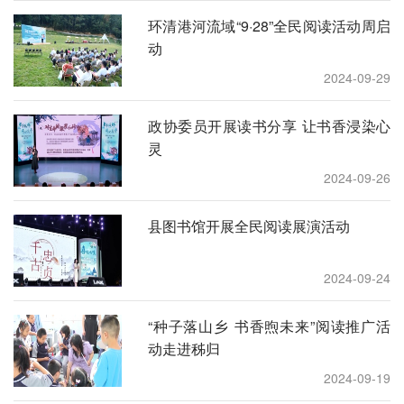
环清港河流域“9·28”全民阅读活动周启
动
2024-09-29
政协委员开展读书分享 让书香浸染心
灵
2024-09-26
县图书馆开展全民阅读展演活动
2024-09-24
“种子落山乡 书香煦未来”阅读推广活
动走进秭归
2024-09-19