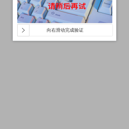
向右滑动完成验证