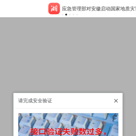
应急管理部对安徽启动国家地质灾害四级应急响应
请完成安全验证