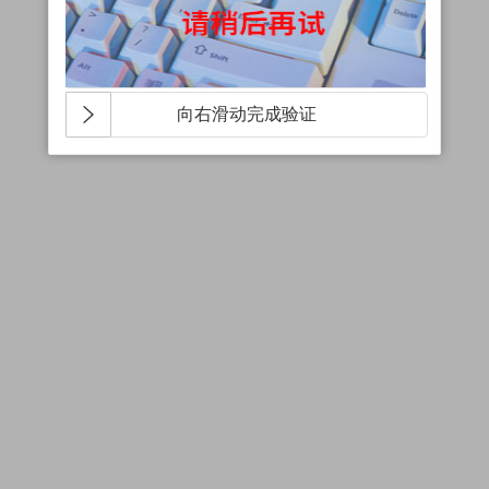
向右滑动完成验证