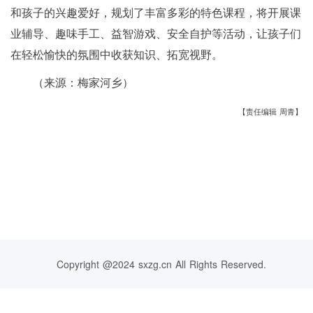
和孩子的兴趣爱好，规划了丰富多彩的特色课程，将开展课
业辅导、趣味手工、益智游戏、安全自护等活动，让孩子们
在轻松愉快的氛围中收获知识、拓宽视野。
（来源：梅家河乡）
【责任编辑 周青】
Copyright @2024 sxzg.cn All Rights Reserved.