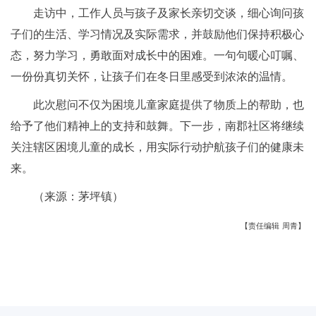
走访中，工作人员与孩子及家长亲切交谈，细心询问孩
子们的生活、学习情况及实际需求，并鼓励他们保持积极心
态，努力学习，勇敢面对成长中的困难。一句句暖心叮嘱、
一份份真切关怀，让孩子们在冬日里感受到浓浓的温情。
此次慰问不仅为困境儿童家庭提供了物质上的帮助，也
给予了他们精神上的支持和鼓舞。下一步，南郡社区将继续
关注辖区困境儿童的成长，用实际行动护航孩子们的健康未
来。
（来源：茅坪镇）
【责任编辑 周青】