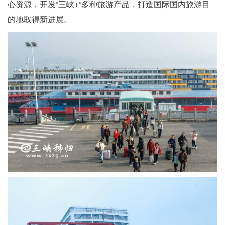
心资源，开发“三峡+”多种旅游产品，打造国际国内旅游目
的地取得新进展。