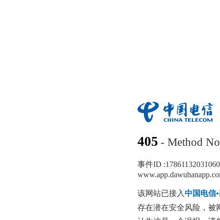
405
- Method No
事件ID :
1786113203106
www.app.dawuhanapp.c
该网站已接入
中国电信
存在潜在安全风险，被