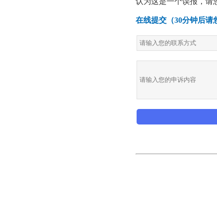
认为这是一个误报，请
在线提交（30分钟后请