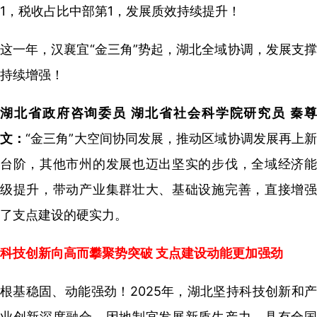
1，税收占比中部第1，发展质效持续提升！
这一年，汉襄宜“金三角”势起，湖北全域协调，发展支撑
持续增强！
湖北省政府咨询委员 湖北省社会科学院研究员 秦尊
文：
“金三角”大空间协同发展，推动区域协调发展再上
台阶，其他市州的发展也迈出坚实的步伐，全域经济能
级提升，带动产业集群壮大、基础设施完善，直接增强
了支点建设的硬实力。
科技创新向高而攀聚势突破 支点建设动能更加强劲
根基稳固、动能强劲！2025年，湖北坚持科技创新和产
业创新深度融合，因地制宜发展新质生产力，具有全国