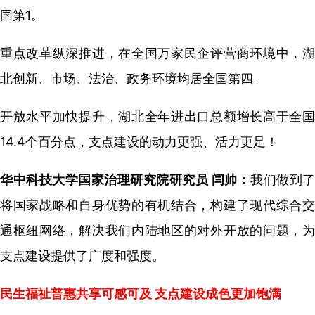
国第1。
重点改革纵深推进，在全国万家民企评营商环境中，湖
北创新、市场、法治、政务环境均居全国第四。
开放水平加快提升，湖北全年进出口总额增长高于全国
14.4个百分点，支点建设的动力更强、活力更足！
华中科技大学国家治理研究院研究员 闫帅：
我们做到了
将国家战略和自身优势的有机结合，构建了现代综合交
通枢纽网络，解决我们内陆地区的对外开放的问题，为
支点建设提供了广度和强度。
民生福祉普惠共享可感可及 支点建设成色更加饱满