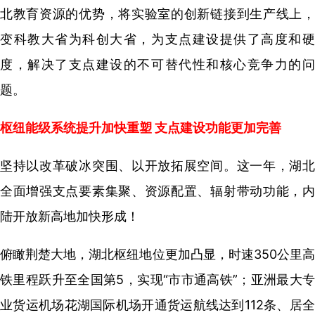
北教育资源的优势，
将实验室的创新链接到生产线上
变科教大省为科创大省，
为支点建设提供了高度和硬
度，
解决了支点建设的不可替代性
和核心竞争力的
题。
枢纽能级系统提升加快重塑 支点建设功能更加完善
坚持以改革破冰突围、以开放拓展空间。这一年，湖北
全面增强支点要素集聚、资源配置、辐射带动功能，内
陆开放新高地加快形成！
俯瞰荆楚大地，湖北枢纽地位更加凸显，时速350公里高
铁里程跃升至全国第5，实现“市市通高铁”；亚洲最大专
业货运机场花湖国际机场开通货运航线达到112条、居全