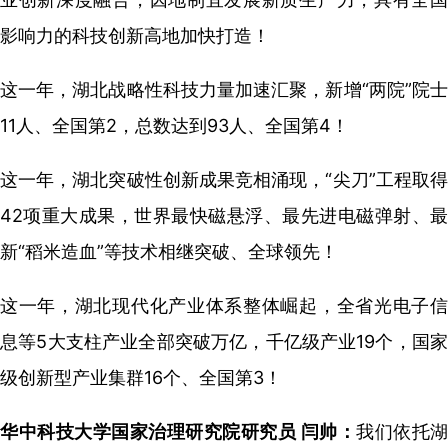
影响力的科技创新高地加快打造！
这一年，湖北战略性科技力量加速汇聚，新增“两院”院士
11人、全国第2，总数达到93人、全国第4！
这一年，湖北突破性创新成果竞相涌现，“尖刀”工程取得
42项重大成果，世界最快磁悬浮、最先进电磁弹射、最
新“稻米造血”等技术相继突破、全球领先！
这一年，湖北现代化产业体系整体崛起，全省光电子信
息等5大支柱产业全部突破万亿，千亿级产业19个，国家
级创新型产业集群16个、全国第3！
华中科技大学国家治理研究院研究员 闫帅：
我们依托湖