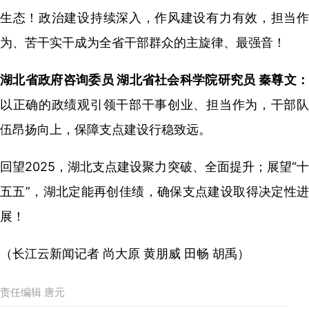
生态！政治建设持续深入，作风建设有力有效，担当作
为、苦干实干成为全省干部群众的主旋律、最强音！
湖北省政府咨询委员 湖北省社会科学院研究员 秦尊文：
以正确的政绩观引领干部干事创业、担当作为，干部队
伍昂扬向上，保障支点建设行稳致远。
回望2025，湖北支点建设聚力突破、全面提升；展望“十
五五”，湖北定能再创佳绩，确保支点建设取得决定性进
展！
（长江云新闻记者 尚大原 黄朋威 田畅 胡禹）
责任编辑 唐元