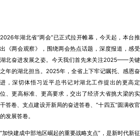
2026年湖北省“两会”已正式拉开帷幕，今天起，本台推
出《两会观察》，围绕两会热点话题，深度报道，感受
湖北奋进发展之姿。今天我们首先来关注2025——关键
之年的湖北担当。2025年，全省上下牢记嘱托、感恩奋
进，深切体悟习近平总书记对湖北工作提出的更高定
位、更高标准、更高要求，交出了经济大省挑大梁的实
干答卷、支点建设开新局的奋进答卷、“十四五”圆满收官
的发展答卷。
“加快建成中部地区崛起的重要战略支点”，是新时代新征