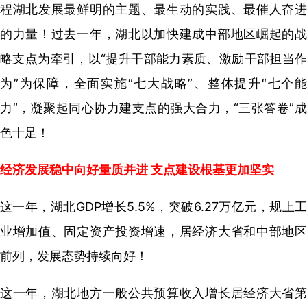
程湖北发展最鲜明的主题、最生动的实践、最催人奋进
的力量！过去一年，湖北以加快建成中部地区崛起的战
略支点为牵引，以“提升干部能力素质、激励干部担当作
为”为保障，全面实施“七大战略”、整体提升“七个能
力”，凝聚起同心协力建支点的强大合力，“三张答卷”成
色十足！
经济发展稳中向好量质并进 支点建设根基更加坚实
这一年，湖北GDP增长5.5%，突破6.27万亿元，规上工
业增加值、固定资产投资增速，居经济大省和中部地区
前列，发展态势持续向好！
这一年，湖北地方一般公共预算收入增长居经济大省第