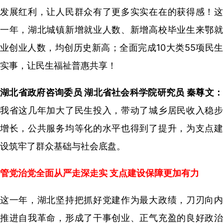
发展红利，让人民群众有了更多实实在在的获得感！这
一年，湖北城镇新增就业人数、新增高校毕业生来鄂就
业创业人数，均创历史新高；全面完成10大类55项民生
实事，让民生福祉普惠共享！
湖北省政府咨询委员 湖北省社会科学院研究员 秦尊文：
我省这几年加大了民生投入，带动了城乡居民收入稳步
增长，公共服务均等化的水平也得到了提升，为支点建
设筑牢了群众基础与社会底盘。
管党治党全面从严走深走实 支点建设保障更加有力
这一年，湖北坚持把抓好党建作为最大政绩，刀刃向内
推进自我革命，形成了干事创业、正气充盈的良好政治