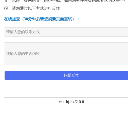
安全风险，被网站安全防护拦截。如果您有任何疑问或者认为这是一个
报，请您通过以下方式进行反馈：
在线提交（30分钟后请您刷新页面重试）：
问题反馈
chn-bj-dx/2.0.0