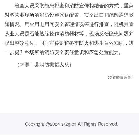
检查人员采取隐患排查和消防宣传相结合的方式，重点
对各营业场所的消防设施器材配置、安全出口和疏散通道畅
通情况、用火用电用气安全管理情况等进行排查，随机抽查
从业人员是否能熟练操作消防器材等，现场反馈隐患问题并
提出整改意见，同时宣传讲解冬季防火和逃生自救知识，进
一步提升各场所的消防安全责任意识和应急处置能力。
（来源：县消防救援大队）
【责任编辑 周青】
Copyright @2024 sxzg.cn All Rights Reserved.