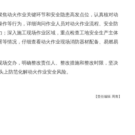
聚焦动火作业关键环节和安全隐患高发点位，认真核对动
操作等行为，详细询问作业人员对动火作业流程、安全防
力；深入施工现场作业区域，重点检查工地安全生产主体
署等情况，仔细查看动火作业现场消防器材配备、易燃易
现场交办，明确整改责任人、整改措施和整改时限，坚决
源头上防范化解动火作业安全风险。
【责任编辑 周青】