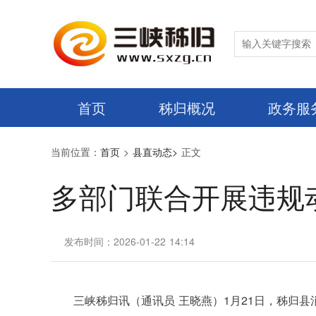
首页
秭归概况
政务服
当前位置：
首页
>
县直动态>
正文
多部门联合开展违规
发布时间：2026-01-22 14:14
三峡秭归讯（通讯员 王晓燕）1月21日，秭归