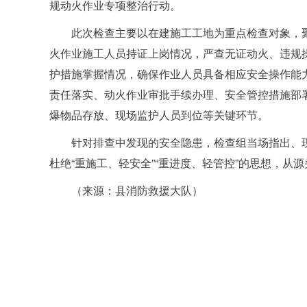
规动火作业专项整治行动。
此次检查主要以在建施工工地为重点检查对象，
火作业施工人员持证上岗情况，严查无证动火、违规
护措施掌握情况，确保作业人员具备相应安全操作能
责任落实、动火作业审批手续办理、安全管控措施部
爆物品存放、现场监护人员到位等关键环节。
针对排查中发现的安全隐患，检查组当场指出、
杜绝“重施工、轻安全”“重进度、轻管控”的思想，从
（来源：县消防救援大队）