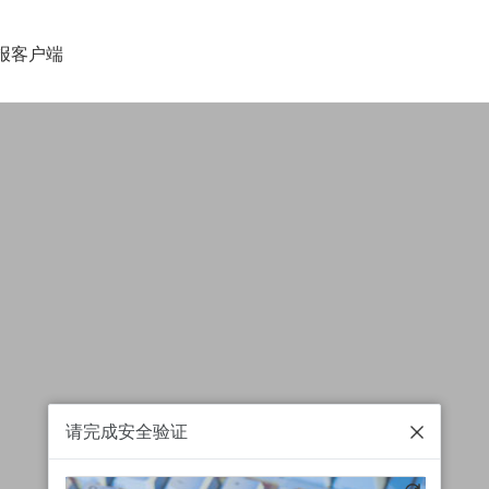
报客户端
请完成安全验证