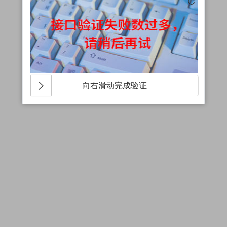
向右滑动完成验证