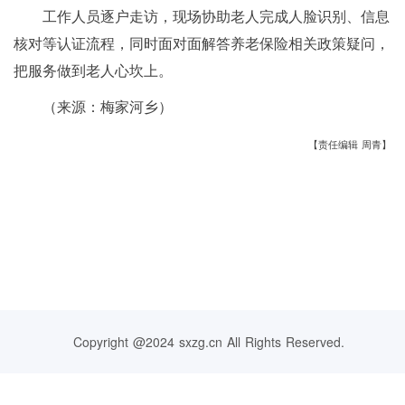
工作人员逐户走访，现场协助老人完成人脸识别、信息
核对等认证流程，同时面对面解答养老保险相关政策疑问，
把服务做到老人心坎上。
（来源：梅家河乡）
【责任编辑 周青】
Copyright @2024 sxzg.cn All Rights Reserved.