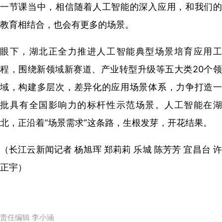
一节课当中，
相信随着人工智能的深入应用，
和我们
教育相结合，
也会有更多的场景。
眼下，湖北正全力推进人工智能典型场景培育应用工
程，围绕新领域新赛道、产业转型升级等五大类20个领
域，构建多层次，差异化的应用场景体系，力争打造一
批具有全国影响力的标杆性示范场景。人工智能在湖
北，正沿着“场景需求”这条路，生根发芽，开花结果。
（长江云新闻记者 杨旭珲 郑莉莉 乐城 陈芳芳 宜昌台 许
正宇）
责任编辑 李小涵