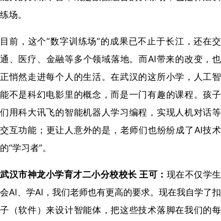
练场。
目前，这个“数字训练场”的成果已不止于长江，还在交
通、医疗、金融等多个领域落地。而AI带来的改变，也
正悄然走进每个人的生活。在武汉的这所小学，人工智
能不是科幻电影里的概念，而是一门有趣的课程。孩子
们用科大讯飞的智能机器人学习编程，实现人机对话等
交互功能；更让人意外的是，老师们也纷纷成了AI技术
的“学习者”。
武汉市神龙小学育才二小分校校长 王可：
现在不仅学生
会AI、学AI，
我们老师也有更高的要求。
现在我自学了扣
子（软件）来设计智能体，
把这些技术落脚在我们的