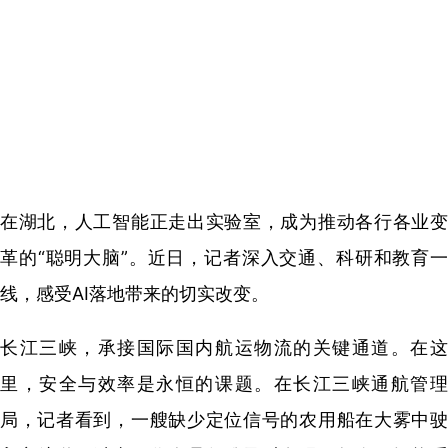
在湖北，人工智能正走出实验室，成为推动各行各业变
革的“聪明大脑”。近日，记者深入交通、科研和教育一
线，感受AI落地带来的切实改变。
长江三峡，承接国际国内航运物流的关键通道。在这
里，安全与效率是永恒的课题。在长江三峡通航管理
局，记者看到，一艘缺少定位信号的农用船在大雾中驶