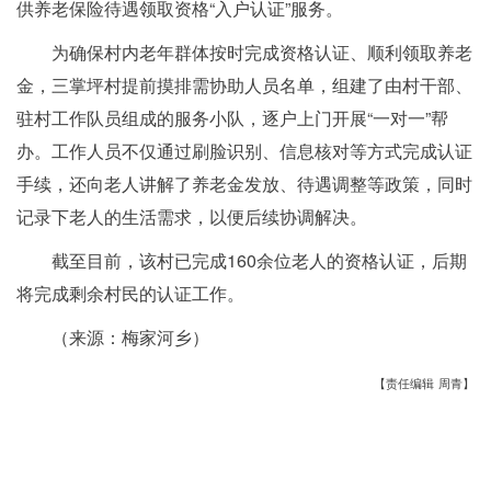
供养老保险待遇领取资格“入户认证”服务。
为确保村内老年群体按时完成资格认证、顺利领取养老
金，三掌坪村提前摸排需协助人员名单，组建了由村干部、
驻村工作队员组成的服务小队，逐户上门开展“一对一”帮
办。
工作人员不仅通过刷脸识别、信息核对等方式完成认证
手续，还向老人讲解了养老金发放、待遇调整等政策，同时
记录下老人的生活需求，以便后续协调解决。
截至目前，该村已完成160余位老人的资格认证，后期
将完成剩余村民的认证工作。
（来源：梅家河乡）
【责任编辑 周青】