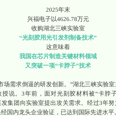
2025年末
兴福电子以4626.78万元
收购湖北三峡实验室
“光刻胶用光引发剂制备技术”
这意味着
我国在芯片制造关键材料领域
又突破一项“卡脖子”技术
是市场需求倒逼的研发创新。”湖北三峡实验室
教授说。3年前，面对光刻胶材料被“卡脖子
兴发集团向实验室提出攻关需求。经过3年努
果经国内龙头企业验证，已达到国际先进水平