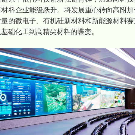
新材料企业能级跃升。将发展重心转向高附加
含量的微电子、有机硅新材料和新能源材料赛
从基础化工到高精尖材料的蝶变。