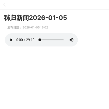
秭归新闻2026-01-05
发布日期： 2026-01-05 16:02