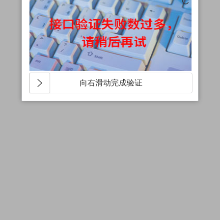
向右滑动完成验证