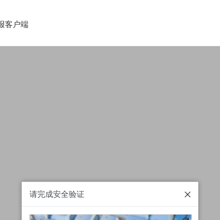
报客户端
请完成安全验证