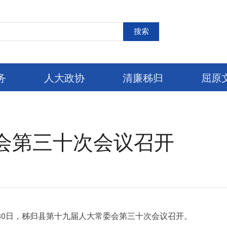
搜索
务
人大政协
清廉秭归
屈原
会第三十次会议召开
月30日，秭归县第十九届人大常委会第三十次会议召开。