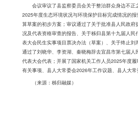
会议审议了县监察委员会关于整治群众身边不正
2025年度生态环境状况与环境保护目标完成情况的报
算草案的初步方案；审议通过了关于批准县人民政府提
况及代表资格审查的报告、关于秭归县第十九届人民
表大会民生实事项目票决办法（草案）、关于终止刘
通过了刘晓华、李资湖、秦晓梅辞去宜昌市第七届人
代表大会代表；开展了国家机关工作人员2025年度
有关事项、县人大常委会2026年工作议题、县人大
（来源：秭归融媒）