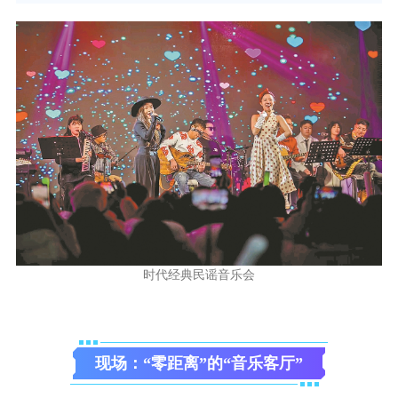
时代经典民谣音乐会
现场：“零距离”的“音乐客厅”