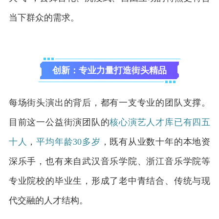
当下群众的需求。
创新：专业力量打造街头精品
每场街头演出的背后，都有一支专业的团队支撑。
目前这一公益街演团队的
核心演艺人才库已有四五
十人
，
平均年龄30多岁
，既有从业数十年的本地资
深乐手，也有来自武汉音乐学院、浙江音乐学院等
专业院校的毕业生，形成了老中青结合、传统与现
代交融的人才结构。