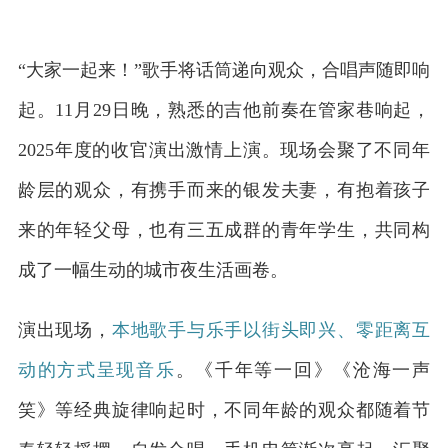
“大家一起来！”歌手将话筒递向观众，合唱声随即响
起。11月29日晚，熟悉的吉他前奏在管家巷响起，
2025年度的收官演出激情上演。现场会聚了不同年
龄层的观众，有携手而来的银发夫妻，有抱着孩子
来的年轻父母，也有三五成群的青年学生，共同构
成了一幅生动的城市夜生活画卷。
演出现场，
本地歌手与乐手以街头即兴、零距离互
动的方式呈现音乐
。《千年等一回》《沧海一声
笑》等经典旋律响起时，不同年龄的观众都随着节