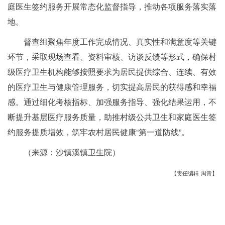
庭医生签约服务开展常态化监督指导，推动各项服务落实落
地。
督查组聚焦年度工作完成情况、真实性和满意度等关键
环节，采取现场查看、资料审核、访谈反馈等形式，确保村
级医疗卫生机构能够按照要求为居民提供综合、连续、有效
的医疗卫生与健康管理服务，切实提高居民的获得感和幸福
感。通过细化考核指标、加强服务指导、强化结果运用，不
断提升基层医疗服务质量，助推村级公共卫生和家庭医生签
约服务提质增效，筑牢农村居民健康“第一道防线”。
（来源：沙镇溪镇卫生院）
【责任编辑 周青】