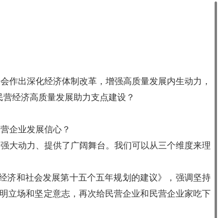
全会作出深化经济体制改革，增强高质量发展内生动力，
以民营经济高质量发展助力支点建设？
民营企业发展信心？
了强大动力、提供了广阔舞台。我们可以从三个维度来理
民经济和社会发展第十五个五年规划的建议》，强调坚持
鲜明立场和坚定意志，再次给民营企业和民营企业家吃下