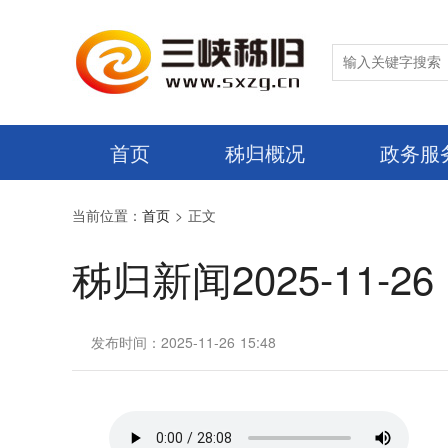
首页
秭归概况
政务服
当前位置：
首页
> 正文
秭归新闻2025-11-26
发布时间：2025-11-26 15:48