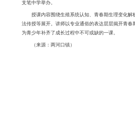
支笔中学举办。
授课内容围绕生殖系统认知、青春期生理变化解
法传授等展开。讲师以专业通俗的表达层层揭开青春
为青少年补齐了成长过程中不可或缺的一课。
（来源：两河口镇）