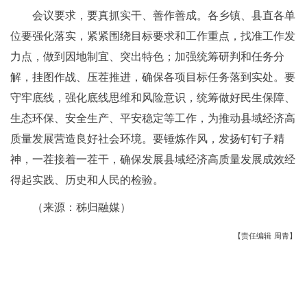
会议要求，要真抓实干、善作善成。各乡镇、县直各单
位要强化落实，紧紧围绕目标要求和工作重点，找准工作发
力点，做到因地制宜、突出特色；加强统筹研判和任务分
解，挂图作战、压茬推进，确保各项目标任务落到实处。要
守牢底线，强化底线思维和风险意识，统筹做好民生保障、
生态环保、安全生产、平安稳定等工作，为推动县域经济高
质量发展营造良好社会环境。要锤炼作风，发扬钉钉子精
神，一茬接着一茬干，确保发展县域经济高质量发展成效经
得起实践、历史和人民的检验。
（来源：秭归融媒）
【责任编辑 周青】