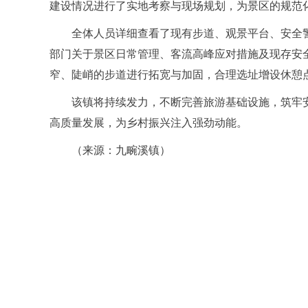
建设情况进行了实地考察与现场规划，为景区的规范
全体人员详细查看了现有步道、观景平台、安全
部门关于景区日常管理、客流高峰应对措施及现存安
窄、陡峭的步道进行拓宽与加固，合理选址增设休憩
该镇将持续发力，不断完善旅游基础设施，筑牢
高质量发展，为乡村振兴注入强劲动能。
（来源：九畹溪镇）