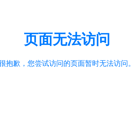
页面无法访问
很抱歉，您尝试访问的页面暂时无法访问