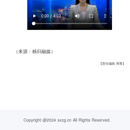
（来源：秭归融媒）
【责任编辑 周青】
Copyright @2024 sxzg.cn All Rights Reserved.