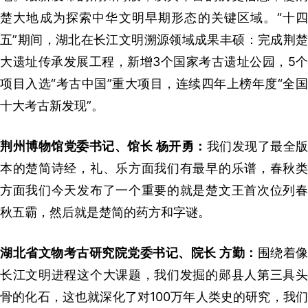
楚大地成为探索中华文明早期形态的关键区域。“十四
五”期间，湖北在长江文明溯源领域成果丰硕：完成荆楚
大遗址传承发展工程，新增3个国家考古遗址公园，5个
项目入选“考古中国”重大项目，连续四年上榜年度“全国
十大考古新发现”。
荆州博物馆党委书记、馆长 杨开勇：
我们发现了最全版
本的楚简诗经，礼、乐方面我们有最早的乐谱，春秋类
方面我们今天发布了一个重要的就是楚文王首次位列春
秋五霸，然后就是楚简的药方和字谜。
湖北省文物考古研究院党委书记、院长 方勤：
围绕着像
长江文明进程这个大课题，我们发掘的郧县人第三具头
骨的化石，这也就深化了对100万年人类史的研究，我们