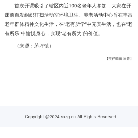
首次开课吸引了辖区内近100名老年人参加，大家在
开
课前自发组织
打扫
活动室环境卫生。养老活动中心旨在丰富
老年群体精神文化生活，在“老有所学”中充实生活，也在“老
有所乐”中愉悦身心，实现“老有所为”的价值。
（来源：茅坪镇）
【责任编辑 周青】
Copyright @2024 sxzg.cn All Rights Reserved.