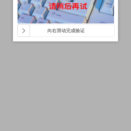
向右滑动完成验证