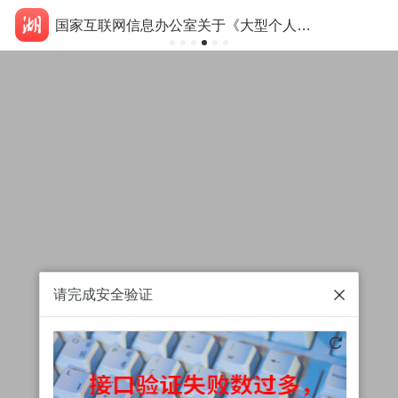
国家互联网信息办公室关于《大型个人信息处理者个人信息保护规定（征求意见稿）》公开征求意见的通知
请完成安全验证