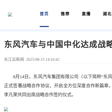
首页
推荐
直播
湖北
东风汽车与中国中化达成战略
长江云新闻 2025-08-15 14:16:42
8月14日，东风汽车集团有限公司（以下简称“东
正式签署战略合作协议，开启全方位深度合作新篇章
李凡荣共同出席战略合作签约仪式。