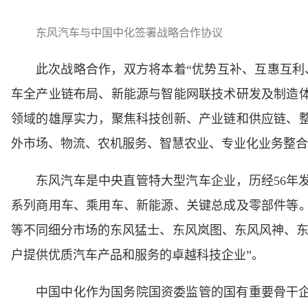
东风汽车与中国中化签署战略合作协议
此次战略合作，双方将本着“优势互补、互惠互利
车全产业链布局、新能源与智能网联技术研发及制造
领域的雄厚实力，聚焦科技创新、产业链和供应链、
外市场、物流、农机服务、智慧农业、专业化业务整合
东风汽车是中央直管特大型汽车企业，历经56年
系列商用车、乘用车、新能源、关键总成及零部件等
等不同细分市场的东风猛士、东风岚图、东风风神、东
户提供优质汽车产品和服务的卓越科技企业”。
中国中化作为国务院国资委监管的国有重要骨干