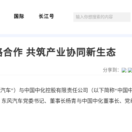
国际
长江号
合作 共筑产业协同新生态
分享到：
风汽车”）与中国中化控股有限责任公司（以下简称“中国中
。东风汽车党委书记、董事长杨青与中国中化董事长、党