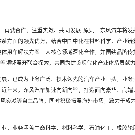
、真诚合作、注重实效、共同发展”原则，东风汽车将发
体系方面的领先优势，结合中国中化在材料科学、产业链
整体用车解决方案三大核心领域深化合作，并围绕品牌传
等领域展开联合探索，共同为建设现代化产业体系贡献
发展，已成为业务广泛、技术领先的汽车产业巨头，业务
。近年来，东风汽车加速向新向智，打造面向豪华、高端
风奕派等自主品牌，同时积极拓展海外市场，致力于成为
企业，业务涵盖生命科学、材料科学、石油化工、橡胶轮