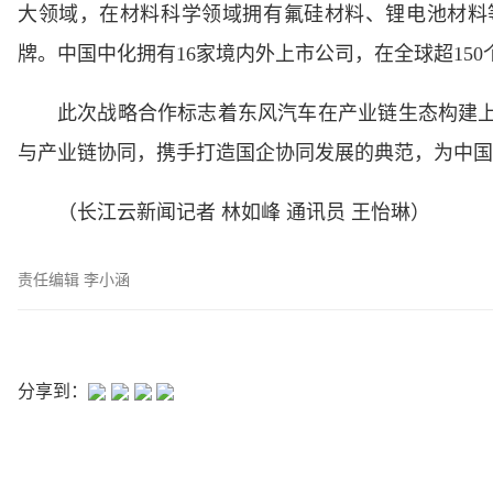
大领域，在材料科学领域拥有氟硅材料、锂电池材料等优势
牌。中国中化拥有16家境内外上市公司，在全球超15
此次战略合作标志着东风汽车在产业链生态构建
与产业链协同，携手打造国企协同发展的典范，为中国
（长江云新闻记者 林如峰 通讯员 王怡琳）
责任编辑 李小涵
分享到：