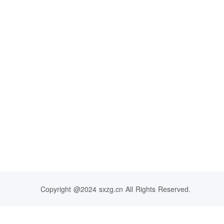
Copyright @2024 sxzg.cn All Rights Reserved.