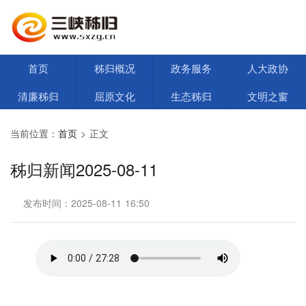
首页
秭归概况
政务服务
人大政协
清廉秭归
屈原文化
生态秭归
文明之窗
当前位置：
首页
> 正文
秭归新闻2025-08-11
发布时间：2025-08-11 16:50