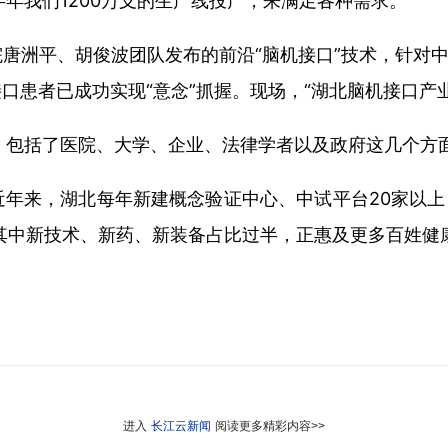
年我们1200万支的生产线投产，
来满足各种需求。
唐洲平、胡俊波团队发布的前沿“脑机接口”技术，针对中
口患者已成功实现“意念”抓握。现场，“湖北脑机接口产
：
包括了医院、大学、企业、
法律学者以及政府这几个方
年来，湖北每年新建概念验证中心、中试平台20家以上
，其中新技术、新药、新装备占比过半，正惠及更多百姓健
进入
长江云新闻
阅读更多精彩内容>>