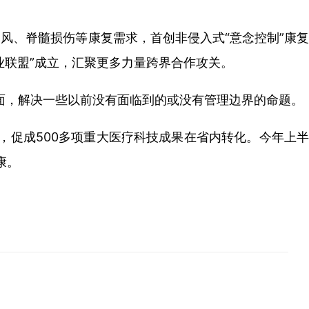
风、脊髓损伤等康复需求，首创非侵入式“意念控制”康复
业联盟”成立，汇聚更多力量跨界合作攻关。
面，
解决一些以前没有面临到的或没有管理边界的命题。
，促成500多项重大医疗科技成果在省内转化。今年上半
康。