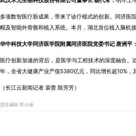
武汉禾元生物科技股份有限公司董事长 杨代常：
明年上半
多项数智医疗新成果，带来了诊疗模式的创新。同济医院
帽及智能外骨骼和植入系统。本月，湖北首位植入脑机接
华中科技大学同济医学院附属同济医院党委书记 唐洲平
医疗创新加速的背后，是医学与工程技术的深度融合。近
年，全省大健康产业产值5380亿元，同比增长超10%
（长江云新闻记者 裴蕾 陈芳芳）
责任编辑 李小涵