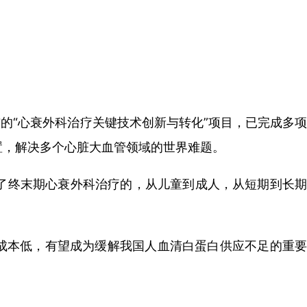
的“心衰外科治疗关键技术创新与转化”项目，已完成多项
置，解决多个心脏大血管领域的世界难题。
了终末期心衰外科治疗的，
从儿童到成人，从短期到长
成本低，有望成为缓解我国人血清白蛋白供应不足的重要