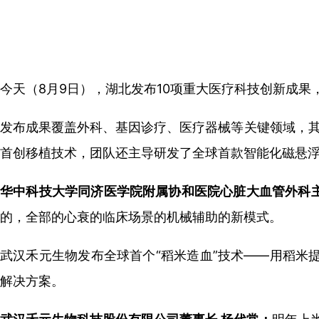
今天（8月9日），湖北发布10项重大医疗科技创新成果
发布成果覆盖外科、基因诊疗、医疗器械等关键领域，其
首创移植技术，团队还主导研发了全球首款智能化磁悬
华中科技大学同济医学院附属协和医院心脏大血管外科主
的，
全部的心衰的临床场景的机械辅助的新模式。
武汉禾元生物发布全球首个“稻米造血”技术——用稻米
解决方案。