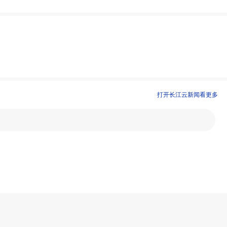
打开长江云新闻看更多