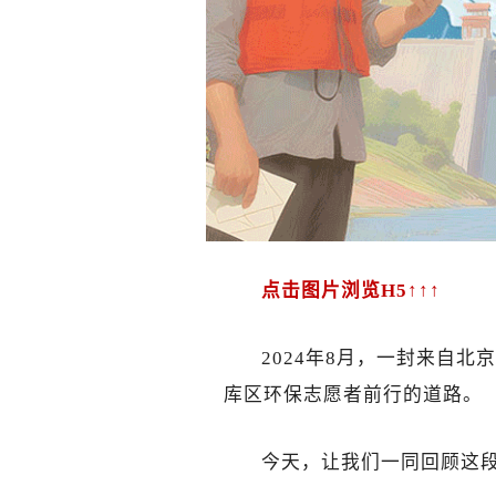
点击图片浏览H5↑↑↑
2024年8月，一封来自
库区环保志愿者前行的道路。
今天，让我们一同回顾这