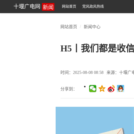
新闻
十堰广电网
网站首页
党风政风热线
网站首页
新闻中心
H5丨我们都是收
时间：2025-08-08 08:58
来源：十堰广
分享到：