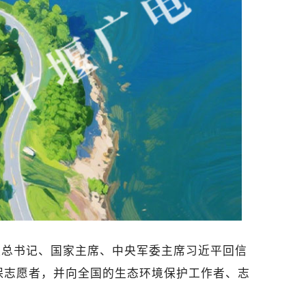
共中央总书记、国家主席、中央军委主席习近平回信
保志愿者，并向全国的生态环境保护工作者、志