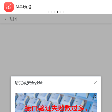
AI早晚报
返回
请完成安全验证