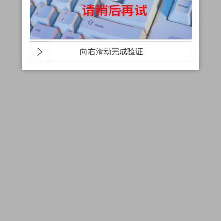
向右滑动完成验证