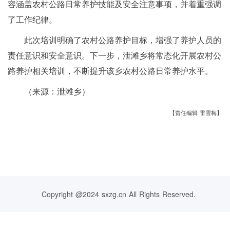
容涵盖农村公路日常养护技能及安全注意事项，并着重强调
了工作纪律。
此次培训明确了农村公路养护目标，增强了养护人员的
责任意识和安全意识。下一步，泄滩乡将常态化开展农村公
路养护相关培训，不断提升该乡农村公路日常养护水平。
（来源：泄滩乡）
【责任编辑 雷雪梅】
Copyright @2024 sxzg.cn All Rights Reserved.