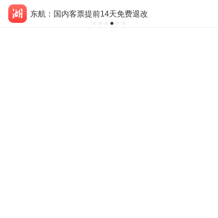
东航：国内客票提前14天免费退改