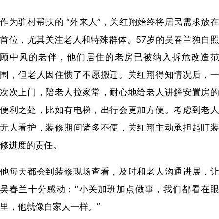
作为驻村帮扶的 “外来人”，关红翔始终将居民需求放在
首位，尤其关注老人和特殊群体。57岁的吴春兰独自照
顾中风的老伴，他们居住的老房已被纳入拆危改造范
围，但老人因住惯了不愿搬迁。关红翔得知情况后，一
次次上门，陪老人拉家常，耐心地给老人讲解安置房的
便利之处，比如有电梯，出行会更加方便。考虑到老人
无人看护，装修期间诸多不便，关红翔主动承担起盯装
修进度的责任。
他每天都会到装修现场查看，及时和老人沟通进展，让
吴春兰十分感动：“小关加班加点做事，我们都看在眼
里，他就像自家人一样。”