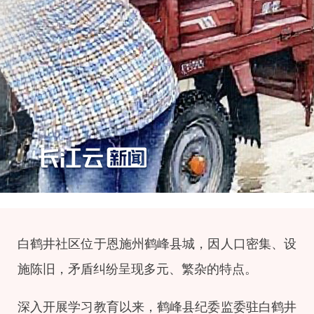
白鹤井社区位于恩施州鹤峰县城，因人口密集、设
施陈旧，矛盾纠纷呈现多元、繁杂的特点。
深入开展学习教育以来，鹤峰县纪委监委驻白鹤井