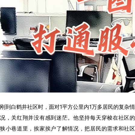
刚到白鹤井社区时，面对1平方公里内1万多居民的复杂情
况，关红翔并没有感到迷茫。他坚持每天穿梭在社区的
狭小巷道里，挨家挨户了解情况，把居民的需求和社区