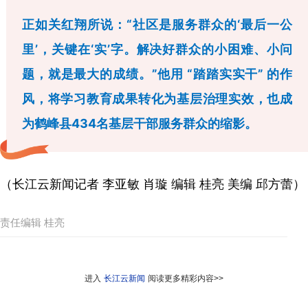
正如关红翔所说：“社区是服务群众的‘最后一公
里’，关键在‘实’字。解决好群众的小困难、小问
题，就是最大的成绩。”他用 “踏踏实实干” 的作
风，将学习教育成果转化为基层治理实效，也成
为鹤峰县434名基层干部服务群众的缩影。
（长江云新闻记者 李亚敏 肖璇 编辑 桂亮 美编 邱方蕾）
责任编辑 桂亮
进入
长江云新闻
阅读更多精彩内容>>