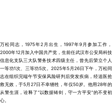
万松同志，1975年2月出生，1997年9月参加工作，
2000年12月加入中国共产党，生前任武汉市公安局科技
信息化支队三大队警务技术四级主任，曾先后荣立个人
一等功1次、三等功5次。2025年5月26日下午，万松同
志在组织完端午节安保风险研判后突发疾病，经送医抢
救无效，于5月27日不幸牺牲，年仅50岁。他用28年的
从警生涯，诠释了“以数据铸剑，守一方平安”的不变初
心。