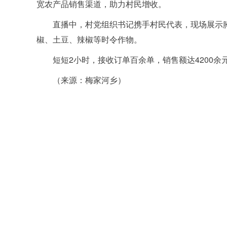
宽农产品销售渠道，助力村民增收。
直播中，村党组织书记携手村民代表，现场展示
椒、土豆、辣椒等时令作物。
短短2小时，接收订单百余单，销售额达4200余
（来源：梅家河乡）