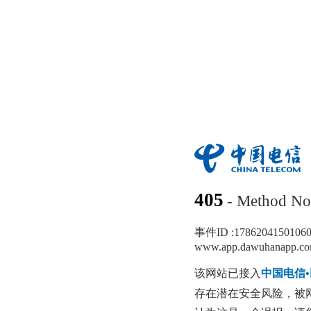
405
- Method No
事件ID :
1786204150106
www.app.dawuhanapp.c
该网站已接入
中国电信
存在潜在安全风险，被