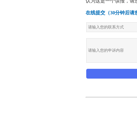
认为这是一个误报，请
在线提交（30分钟后请