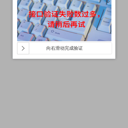
向右滑动完成验证