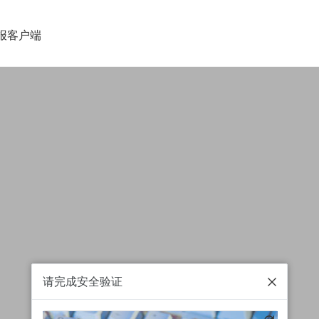
报客户端
请完成安全验证