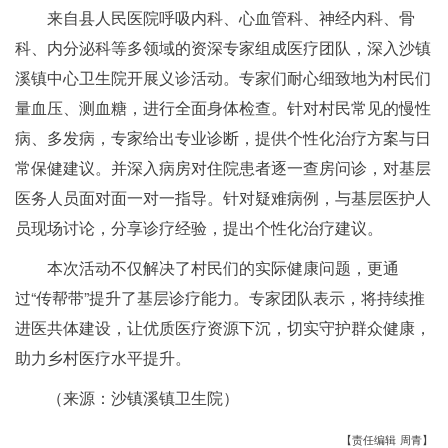
来自县人民医院呼吸内科、心血管科、神经内科、骨
科、内分泌科等多领域的资深专家组成医疗团队，深入沙镇
溪镇中心卫生院开展义诊活动。专家们耐心细致地为村民们
量血压、测血糖，进行全面身体检查。针对村民常见的慢性
病、多发病，专家给出专业诊断，提供个性化治疗方案与日
常保健建议。并深入病房对住院患者逐一查房问诊，对基层
医务人员面对面一对一指导。针对疑难病例，与基层医护人
员现场讨论，分享诊疗经验，提出个性化治疗建议。
本次活动不仅解决了村民们的实际健康问题，更通
过“传帮带”提升了基层诊疗能力。专家团队表示，将持续推
进医共体建设，让优质医疗资源下沉，切实守护群众健康，
助力乡村医疗水平提升。
（来源：沙镇溪镇卫生院）
【责任编辑 周青】