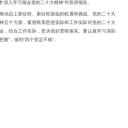
“深入学习领会党的二十大精神”作宣讲报告。
推动迈上新征程、新征程面临的机遇和挑战、党的二十大
神五个方面，紧密联系思想实际和工作实际对党的二十大
会，结合工作实际，坚决抓好贯彻落实。要认真学习深刻
握”，做到“四个坚定不移”。