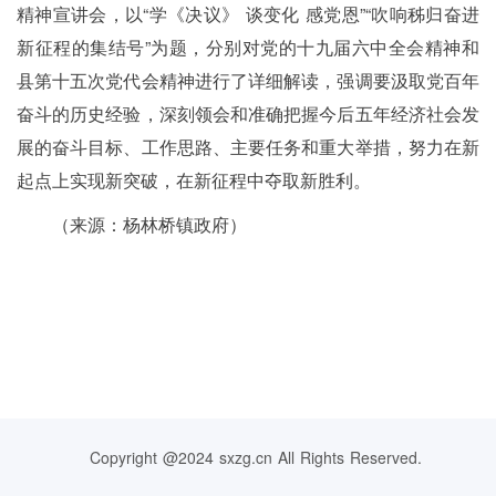
精神宣讲会，以“学《决议》 谈变化 感党恩”“吹响秭归奋进
新征程的集结号”为题，分别对党的十九届六中全会精神和
县第十五次党代会精神进行了详细解读，强调要汲取党百年
奋斗的历史经验，深刻领会和准确把握今后五年经济社会发
展的奋斗目标、工作思路、主要任务和重大举措，努力在新
起点上实现新突破，在新征程中夺取新胜利。
（来源：杨林桥镇政府）
Copyright @2024 sxzg.cn All Rights Reserved.