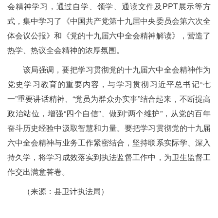
会精神学习，通过自学、领学、通读文件及PPT展示等方
式，集中学习了《中国共产党第十九届中央委员会第六次全
体会议公报》和《党的十九届六中全会精神解读》，营造了
热学、热议全会精神的浓厚氛围。
该局强调，要把学习贯彻党的十九届六中全会精神作为
党史学习教育的重要内容，与学习贯彻习近平总书记“七
一”重要讲话精神、“党员为群众办实事”结合起来，不断提高
政治站位，增强“四个自信”、做到“两个维护”，从党的百年
奋斗历史经验中汲取智慧和力量。要把学习贯彻党的十九届
六中全会精神与业务工作紧密结合，坚持联系实际学、深入
持久学，将学习成效落实到执法监督工作中，为卫生监督工
作交出满意答卷。
（来源：县卫计执法局）